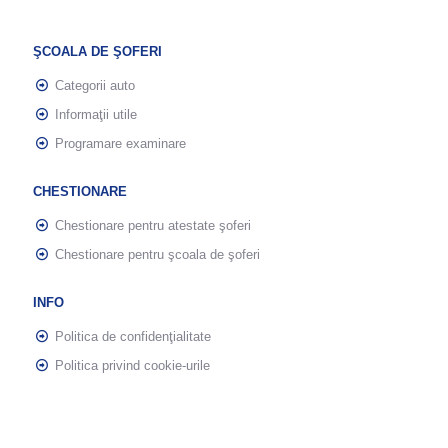
ŞCOALA DE ŞOFERI
Categorii auto
Informaţii utile
Programare examinare
CHESTIONARE
Chestionare pentru atestate şoferi
Chestionare pentru şcoala de şoferi
INFO
Politica de confidenţialitate
Politica privind cookie-urile