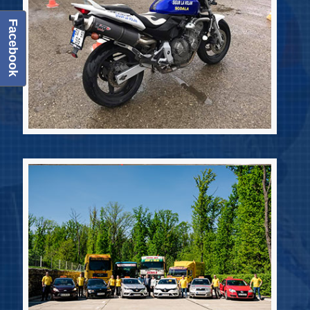
Facebook