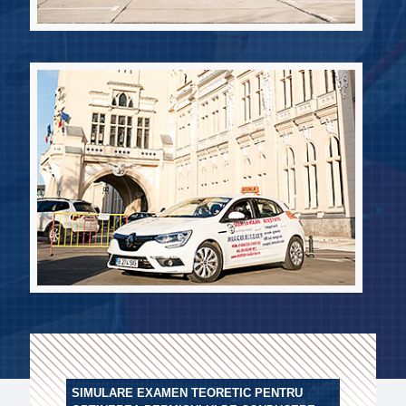
SIMULARE EXAMEN TEORETIC PENTRU