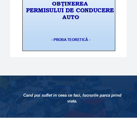
Cand pui suflet in ceea ce faci, lucrurile parca prind
viata.