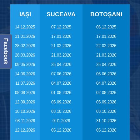
IAȘI
SUCEAVA
BOTOŞANI
14.12.2025
07.12.2025
06.12.2025
31.01.2026
17.01.2026
17.01.2026
Facebook
28.02.2026
21.02.2026
22.02.2026
28.03.2026
21.03.2026
21.03.2026
09.05.2026
25.04.2026
25.04.2026
14.06.2026
07.06.2026
06.06.2026
11.07.2026
04.07.2026
04.07.2026
08.08.2026
01.08.2026
02.08.2026
12.09.2026
05.09.2026
05.09.2026
10.10.2026
03.10.2026
03.10.2026
08.11.2026
0l.l1.2026
31.10.2026
12.12.2026
05.12.2026
05.12.2026