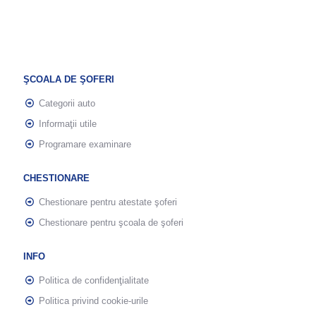
ŞCOALA DE ŞOFERI
Categorii auto
Informaţii utile
Programare examinare
CHESTIONARE
Chestionare pentru atestate şoferi
Chestionare pentru şcoala de şoferi
INFO
Politica de confidenţialitate
Politica privind cookie-urile