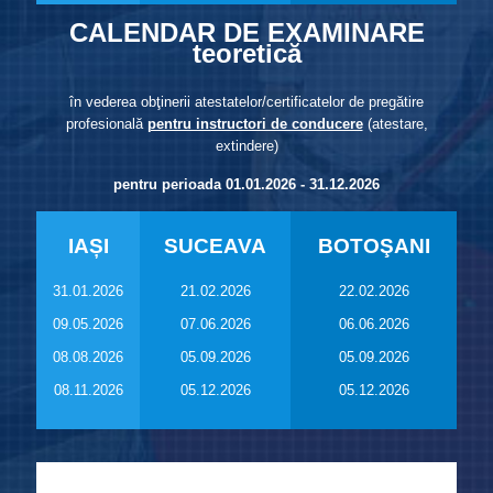
CALENDAR DE EXAMINARE
teoretică
în vederea obţinerii atestatelor/certificatelor de pregătire
profesională
pentru instructori de conducere
(atestare,
extindere)
pentru perioada 01.01.2026 - 31.12.2026
IAȘI
SUCEAVA
BOTOŞANI
31.01.2026
21.02.2026
22.02.2026
09.05.2026
07.06.2026
06.06.2026
08.08.2026
05.09.2026
05.09.2026
08.11.2026
05.12.2026
05.12.2026