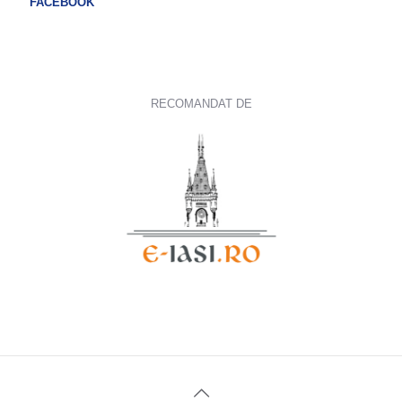
FACEBOOK
RECOMANDAT DE