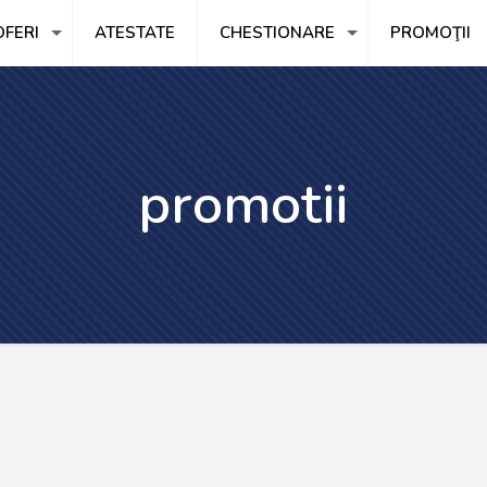
FERI
ATESTATE
CHESTIONARE
PROMOŢII
promotii