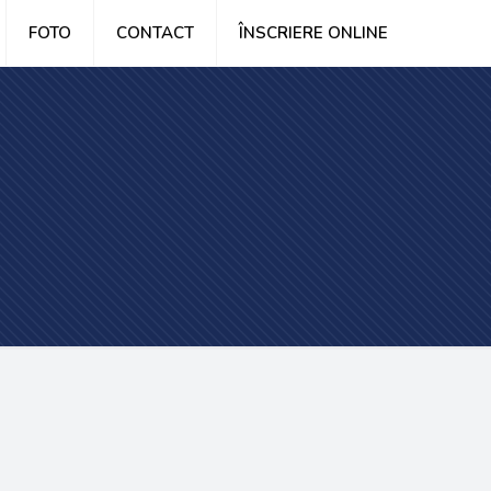
FOTO
CONTACT
ÎNSCRIERE ONLINE