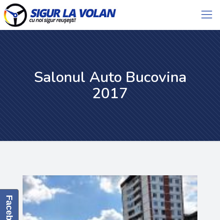
Salonul Auto Bucovina
2017
Facebook