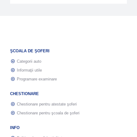
ŞCOALA DE ŞOFERI
Categorii auto
Informaţii utile
Programare examinare
CHESTIONARE
Chestionare pentru atestate şoferi
Chestionare pentru şcoala de şoferi
INFO