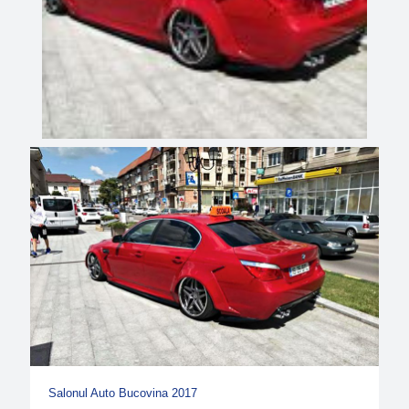
Salonul Auto Bucovina 2017