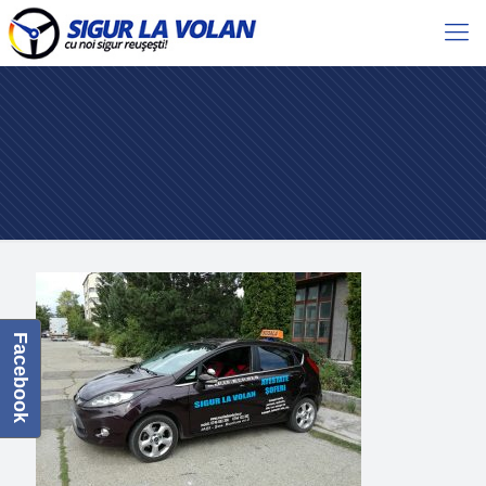
Facebook