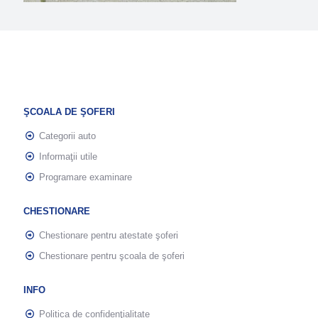
ŞCOALA DE ŞOFERI
Categorii auto
Informaţii utile
Programare examinare
CHESTIONARE
Chestionare pentru atestate şoferi
Chestionare pentru şcoala de şoferi
INFO
Politica de confidenţialitate