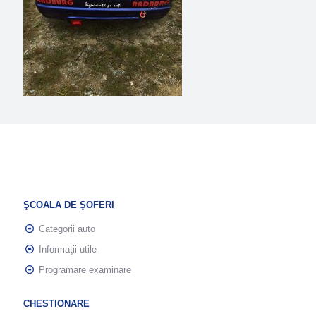
ŞCOALA DE ŞOFERI
Categorii auto
Informaţii utile
Programare examinare
CHESTIONARE