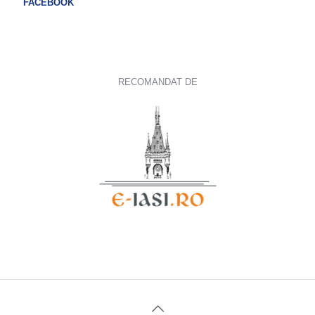
FACEBOOK
RECOMANDAT DE