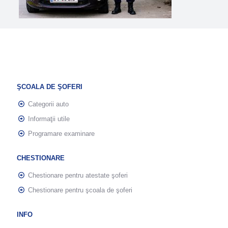
ŞCOALA DE ŞOFERI
Categorii auto
Informaţii utile
Programare examinare
CHESTIONARE
Chestionare pentru atestate şoferi
Chestionare pentru şcoala de şoferi
INFO