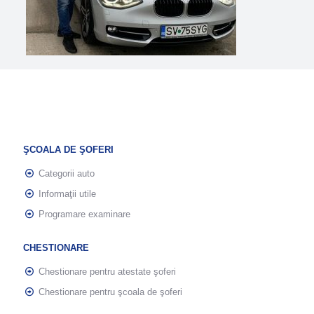
ŞCOALA DE ŞOFERI
Categorii auto
Informaţii utile
Programare examinare
CHESTIONARE
Chestionare pentru atestate şoferi
Chestionare pentru şcoala de şoferi