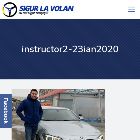
instructor2-23ian2020
Facebook