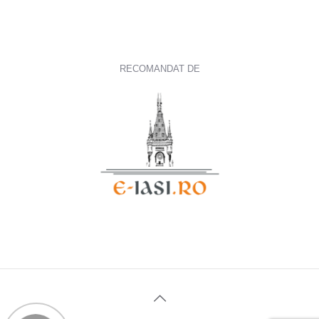
RECOMANDAT DE