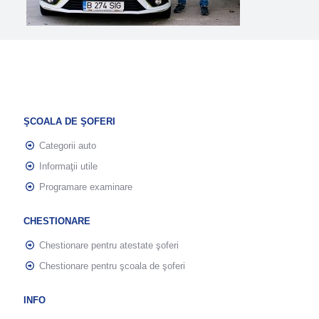
ŞCOALA DE ŞOFERI
Categorii auto
Informaţii utile
Programare examinare
CHESTIONARE
Chestionare pentru atestate şoferi
Chestionare pentru şcoala de şoferi
INFO