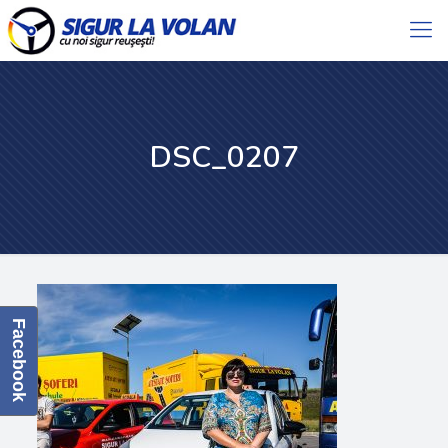
DSC_0207
Facebook