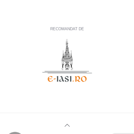
RECOMANDAT DE