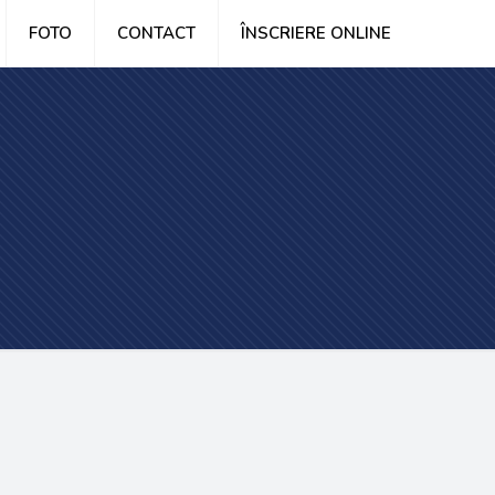
FOTO
CONTACT
ÎNSCRIERE ONLINE