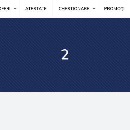
FERI
ATESTATE
CHESTIONARE
PROMOŢII
2