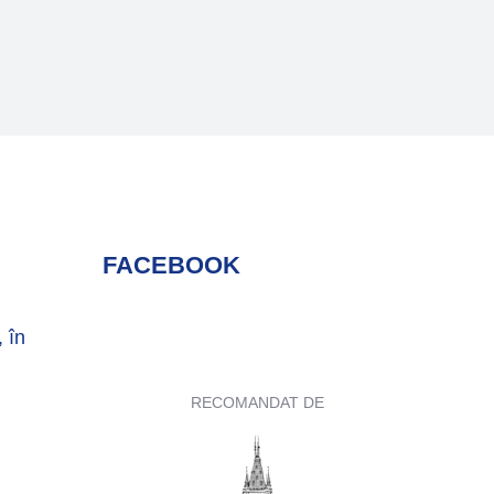
FACEBOOK
, în
RECOMANDAT DE