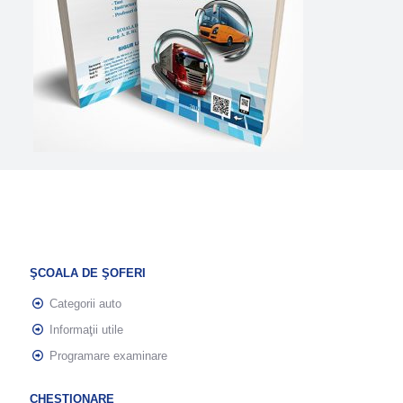
ŞCOALA DE ŞOFERI
Categorii auto
Informaţii utile
Programare examinare
CHESTIONARE