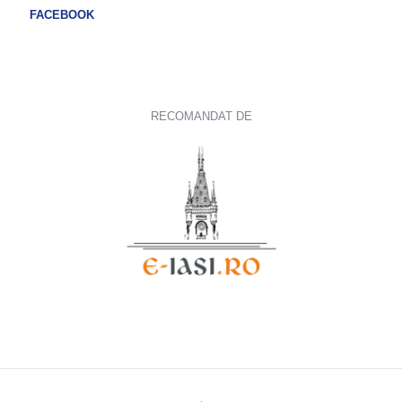
FACEBOOK
RECOMANDAT DE