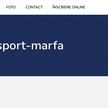
FOTO
CONTACT
ÎNSCRIERE ONLINE
sport-marfa