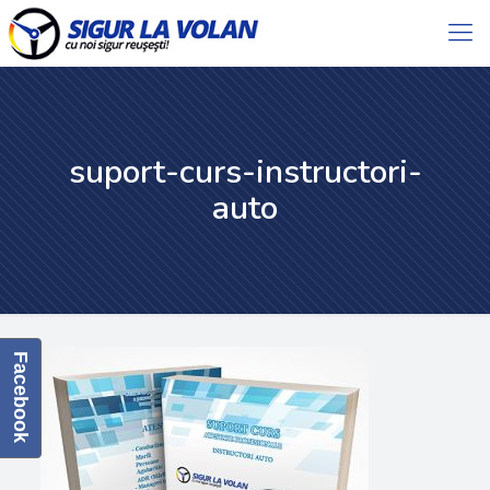
suport-curs-instructori-
auto
Facebook