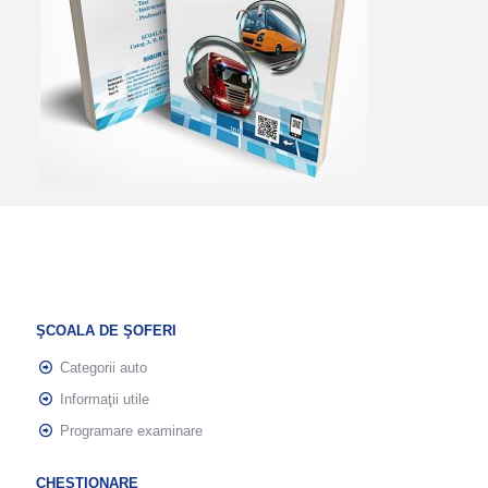
ŞCOALA DE ŞOFERI
Categorii auto
Informaţii utile
Programare examinare
CHESTIONARE