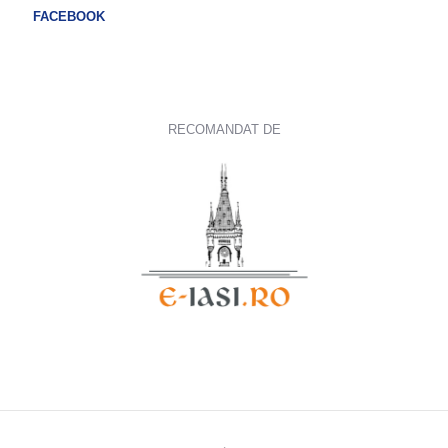
FACEBOOK
RECOMANDAT DE