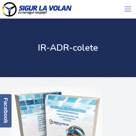
IR-ADR-colete
Facebook