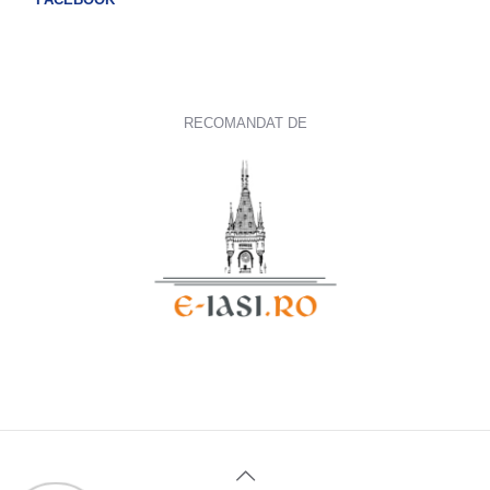
RECOMANDAT DE