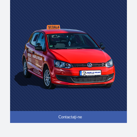
Contactaţi-ne