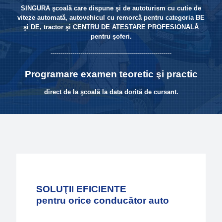
SINGURA şcoală care dispune şi de autoturism cu cutie de
viteze automată, autovehicul cu remorcă pentru categoria BE
şi DE, tractor şi CENTRU DE ATESTARE PROFESIONALĂ
pentru şoferi.
-------------------------------------------------------------
Programare examen teoretic şi practic
direct de la şcoală la data dorită de cursant.
SOLUŢII EFICIENTE
pentru orice conducător auto